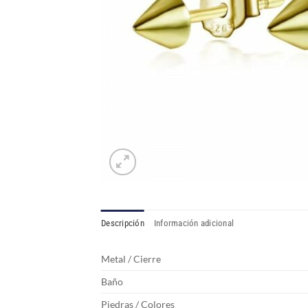
Descripción
Información adicional
Metal / Cierre
Baño
Piedras / Colores