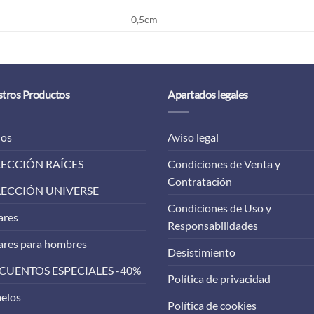
0,5cm
tros Productos
Apartados legales
los
Aviso legal
ECCIÓN RAÍCES
Condiciones de Venta y
Contratación
ECCIÓN UNIVERSE
Condiciones de Uso y
ares
Responsabilidades
ares para hombres
Desistimiento
CUENTOS ESPECIALES -40%
Política de privacidad
elos
Política de cookies