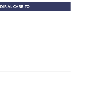
DIR AL CARRITO