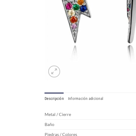
Descripción
Información adicional
Metal / Cierre
Baño
Piedras / Colores