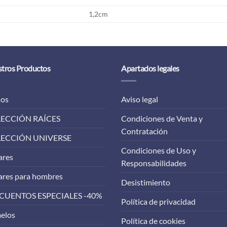
1,2cm
tros Productos
Apartados legales
los
Aviso legal
ECCIÓN RAÍCES
Condiciones de Venta y
Contratación
ECCIÓN UNIVERSE
Condiciones de Uso y
ares
Responsabilidades
ares para hombres
Desistimiento
CUENTOS ESPECIALES -40%
Política de privacidad
elos
Política de cookies