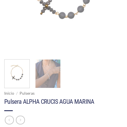
Inicio
/
Pulseras
Pulsera ALPHA CRUCIS AGUA MARINA