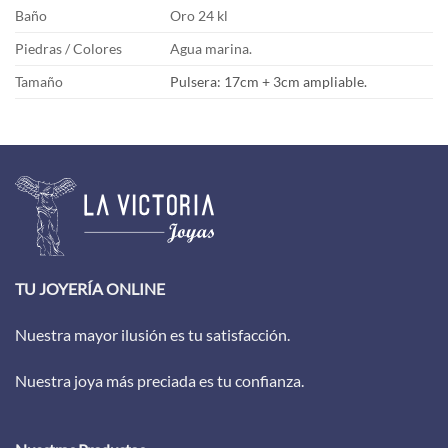
Baño
Oro 24 kl
Piedras / Colores
Agua marina.
Tamaño
Pulsera: 17cm + 3cm ampliable.
TU JOYERÍA ONLINE
Nuestra mayor ilusión es tu satisfacción.
Nuestra joya más preciada es tu confianza.