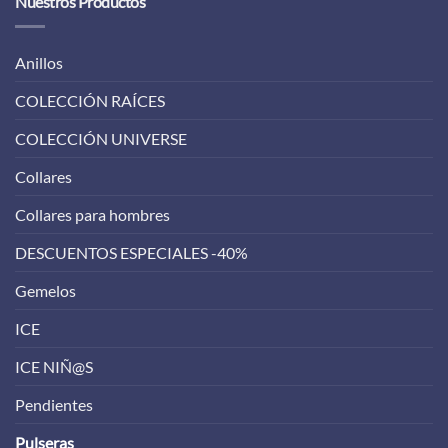
Nuestros Productos
Anillos
COLECCIÓN RAÍCES
COLECCIÓN UNIVERSE
Collares
Collares para hombres
DESCUENTOS ESPECIALES -40%
Gemelos
ICE
ICE NIÑ@S
Pendientes
Pulseras