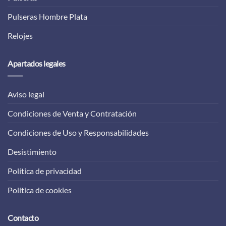
Pulseras Hombre Plata
Relojes
Apartados legales
Aviso legal
Condiciones de Venta y Contratación
Condiciones de Uso y Responsabilidades
Desistimiento
Política de privacidad
Política de cookies
Contacto