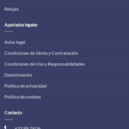
Relojes
Apartados legales
Aviso legal
Condiciones de Venta y Contratación
Condiciones de Uso y Responsabilidades
Desistimiento
Política de privacidad
Política de cookies
Contacto
633 89 79 06