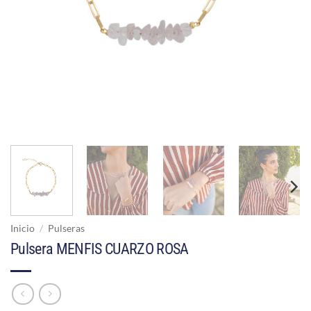
Inicio
/
Pulseras
Pulsera MENFIS CUARZO ROSA