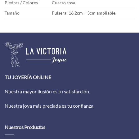
Piedras / Colores
Cuarzo rosa.
Tamaño
Pulsera: 16,2cm + 3cm ampliable.
TU JOYERÍA ONLINE
Nuestra mayor ilusión es tu satisfacción.
Nuestra joya más preciada es tu confianza.
Nuestros Productos