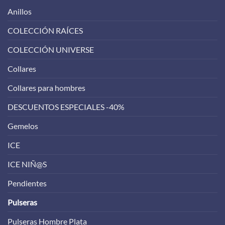
Anillos
COLECCIÓN RAÍCES
COLECCIÓN UNIVERSE
Collares
Collares para hombres
DESCUENTOS ESPECIALES -40%
Gemelos
ICE
ICE NIÑ@S
Pendientes
Pulseras
Pulseras Hombre Plata