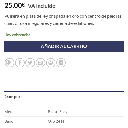
25,00
€
IVA incluido
Pulsera en plata de ley chapada en oro con centro de piedras
cuarzo rosa irregulares y cadena de eslabones.
Hay existencias
AÑADIR AL CARRITO
Descripción
Metal
Plata 1ª ley
Baño
Oro 24 kl