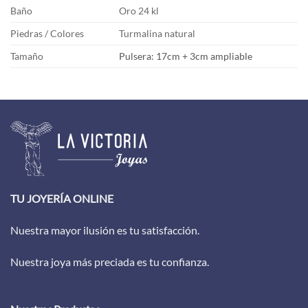
Baño
Oro 24 kl
Piedras / Colores
Turmalina natural
Tamaño
Pulsera: 17cm + 3cm ampliable
TU JOYERÍA ONLINE
Nuestra mayor ilusión es tu satisfacción.
Nuestra joya más preciada es tu confianza.