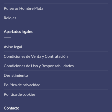
Pulseras Hombre Plata
Relojes
Apartados legales
Aviso legal
Condiciones de Venta y Contratación
Condiciones de Uso y Responsabilidades
Desistimiento
Política de privacidad
Política de cookies
Contacto