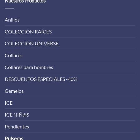
Nuestros Productos
Anillos
COLECCIÓN RAÍCES
COLECCIÓN UNIVERSE
Collares
Collares para hombres
DESCUENTOS ESPECIALES -40%
Gemelos
ICE
ICE NIÑ@S
Pendientes
Pulseras