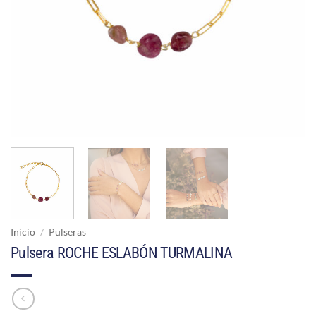
Inicio
/
Pulseras
Pulsera ROCHE ESLABÓN TURMALINA