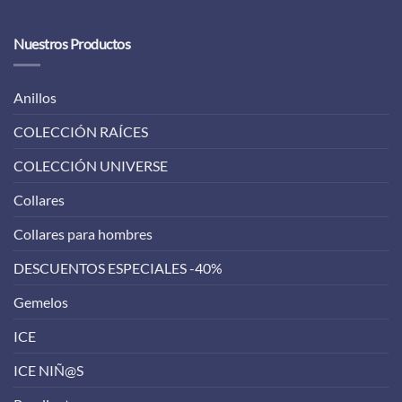
Nuestros Productos
Anillos
COLECCIÓN RAÍCES
COLECCIÓN UNIVERSE
Collares
Collares para hombres
DESCUENTOS ESPECIALES -40%
Gemelos
ICE
ICE NIÑ@S