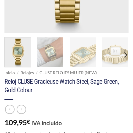
Inicio
/
Relojes
/
CLUSE RELOJES MUJER (NEW)
Reloj CLUSE Gracieuse Watch Steel, Sage Green,
Gold Colour
109,95
€
IVA incluido