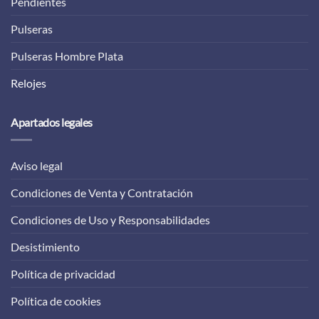
Pendientes
Pulseras
Pulseras Hombre Plata
Relojes
Apartados legales
Aviso legal
Condiciones de Venta y Contratación
Condiciones de Uso y Responsabilidades
Desistimiento
Política de privacidad
Política de cookies