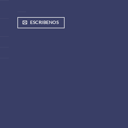
ESCRIBENOS