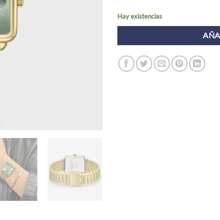
Hay existencias
AÑA