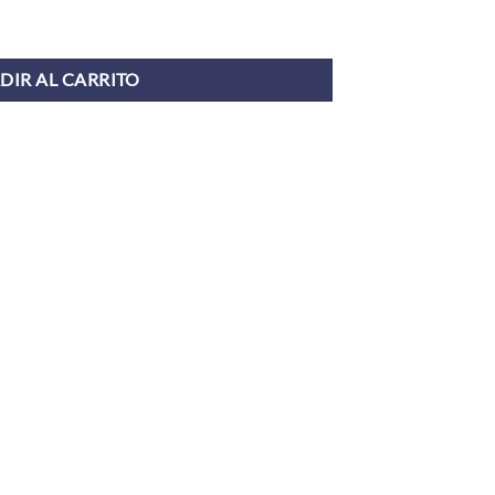
DIR AL CARRITO