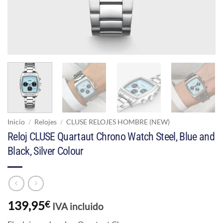
Inicio
/
Relojes
/
CLUSE RELOJES HOMBRE (NEW)
Reloj CLUSE Quartaut Chrono Watch Steel, Blue and
Black, Silver Colour
139,95
€
IVA incluido