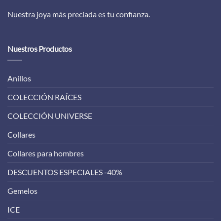
Nuestra joya más preciada es tu confianza.
Nuestros Productos
Anillos
COLECCIÓN RAÍCES
COLECCIÓN UNIVERSE
Collares
Collares para hombres
DESCUENTOS ESPECIALES -40%
Gemelos
ICE