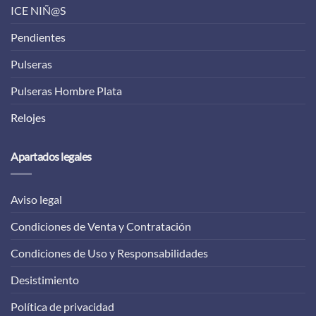
ICE NIÑ@S
Pendientes
Pulseras
Pulseras Hombre Plata
Relojes
Apartados legales
Aviso legal
Condiciones de Venta y Contratación
Condiciones de Uso y Responsabilidades
Desistimiento
Política de privacidad