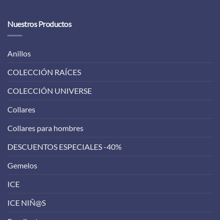
Nuestros Productos
Anillos
COLECCIÓN RAÍCES
COLECCIÓN UNIVERSE
Collares
Collares para hombres
DESCUENTOS ESPECIALES -40%
Gemelos
ICE
ICE NIÑ@S