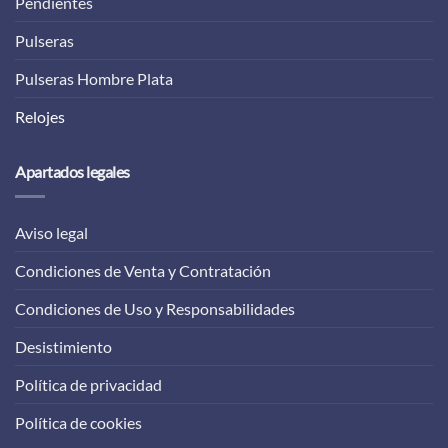
Pendientes
Pulseras
Pulseras Hombre Plata
Relojes
Apartados legales
Aviso legal
Condiciones de Venta y Contratación
Condiciones de Uso y Responsabilidades
Desistimiento
Política de privacidad
Política de cookies