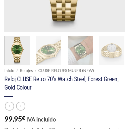
Inicio
/
Relojes
/
CLUSE RELOJES MUJER (NEW)
Reloj CLUSE Retro 70’s Watch Steel, Forest Green,
Gold Colour
99,95
€
IVA incluido