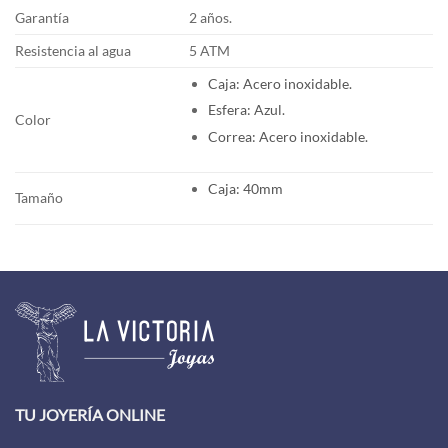
Garantía
2 años.
Resistencia al agua
5 ATM
Caja: Acero inoxidable.
Esfera: Azul.
Color
Correa: Acero inoxidable.
Caja: 40mm
Tamaño
TU JOYERÍA ONLINE