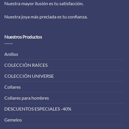
Nuestra mayor ilusión es tu satisfacción.
Nuestra joya más preciada es tu confianza.
Nuestros Productos
Anillos
COLECCIÓN RAÍCES
COLECCIÓN UNIVERSE
Collares
Collares para hombres
DESCUENTOS ESPECIALES -40%
Gemelos