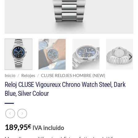
Inicio
/
Relojes
/
CLUSE RELOJES HOMBRE (NEW)
Reloj CLUSE Vigoureux Chrono Watch Steel, Dark
Blue, Silver Colour
189,95
€
IVA incluido