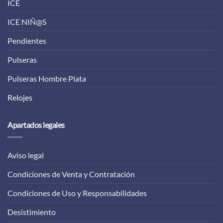
ICE
ICE NIÑ@S
Pendientes
Pulseras
Pulseras Hombre Plata
Relojes
Apartados legales
Aviso legal
Condiciones de Venta y Contratación
Condiciones de Uso y Responsabilidades
Desistimiento