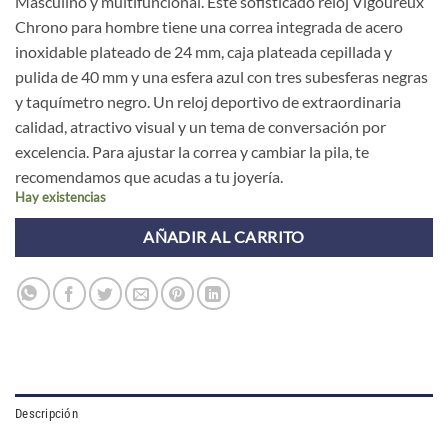
Masculino y multifuncional. Este sofisticado reloj Vigoureux
Chrono para hombre tiene una correa integrada de acero
inoxidable plateado de 24 mm, caja plateada cepillada y
pulida de 40 mm y una esfera azul con tres subesferas negras
y taquímetro negro. Un reloj deportivo de extraordinaria
calidad, atractivo visual y un tema de conversación por
excelencia. Para ajustar la correa y cambiar la pila, te
recomendamos que acudas a tu joyería.
Hay existencias
AÑADIR AL CARRITO
Descripción