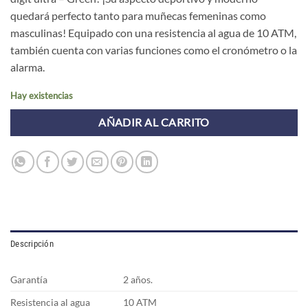
quedará perfecto tanto para muñecas femeninas como
masculinas! Equipado con una resistencia al agua de 10 ATM,
también cuenta con varias funciones como el cronómetro o la
alarma.
Hay existencias
AÑADIR AL CARRITO
Descripción
Garantía
2 años.
Resistencia al agua
10 ATM