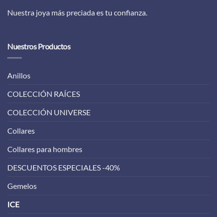
Nuestra joya más preciada es tu confianza.
Nuestros Productos
Anillos
COLECCIÓN RAÍCES
COLECCIÓN UNIVERSE
Collares
Collares para hombres
DESCUENTOS ESPECIALES -40%
Gemelos
ICE