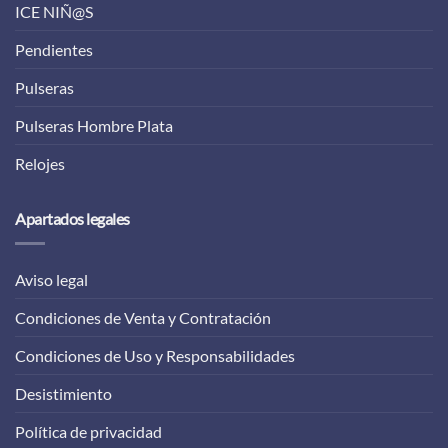
ICE NIÑ@S
Pendientes
Pulseras
Pulseras Hombre Plata
Relojes
Apartados legales
Aviso legal
Condiciones de Venta y Contratación
Condiciones de Uso y Responsabilidades
Desistimiento
Política de privacidad