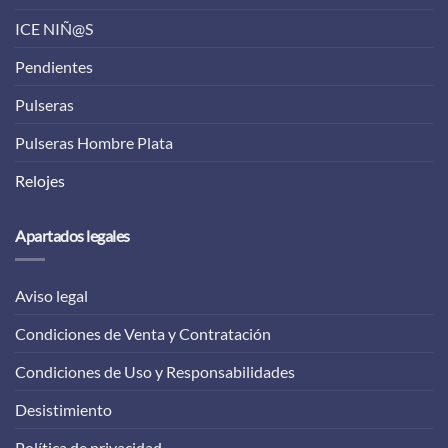
ICE NIÑ@S
Pendientes
Pulseras
Pulseras Hombre Plata
Relojes
Apartados legales
Aviso legal
Condiciones de Venta y Contratación
Condiciones de Uso y Responsabilidades
Desistimiento
Política de privacidad