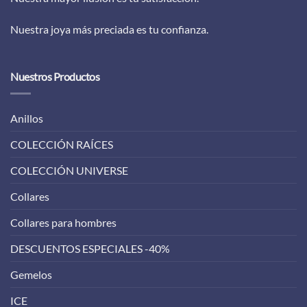
Nuestra joya más preciada es tu confianza.
Nuestros Productos
Anillos
COLECCIÓN RAÍCES
COLECCIÓN UNIVERSE
Collares
Collares para hombres
DESCUENTOS ESPECIALES -40%
Gemelos
ICE