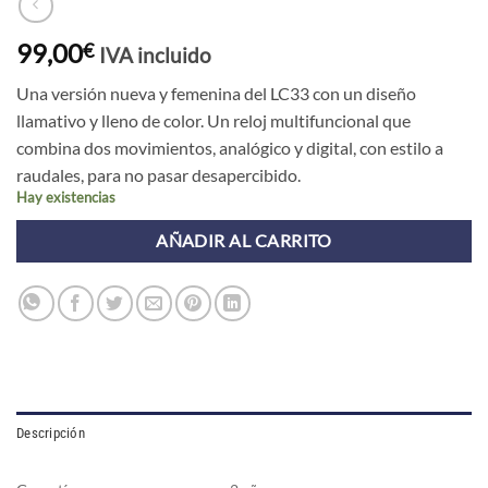
99,00
€
IVA incluido
Una versión nueva y femenina del LC33 con un diseño
llamativo y lleno de color. Un reloj multifuncional que
combina dos movimientos, analógico y digital, con estilo a
raudales, para no pasar desapercibido.
Hay existencias
AÑADIR AL CARRITO
Descripción