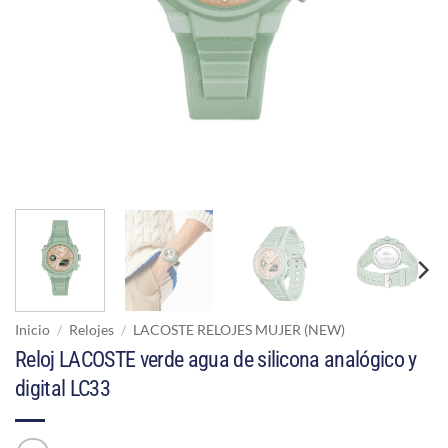
Inicio
/
Relojes
/
LACOSTE RELOJES MUJER (NEW)
Reloj LACOSTE verde agua de silicona analógico y
digital LC33