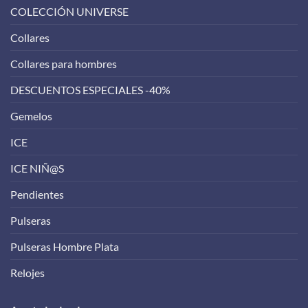
COLECCIÓN UNIVERSE
Collares
Collares para hombres
DESCUENTOS ESPECIALES -40%
Gemelos
ICE
ICE NIÑ@S
Pendientes
Pulseras
Pulseras Hombre Plata
Relojes