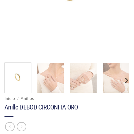
Inicio
/
Anillos
Anillo DEBOD CIRCONITA ORO