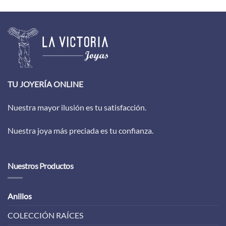
TU JOYERÍA ONLINE
Nuestra mayor ilusión es tu satisfacción.
Nuestra joya más preciada es tu confianza.
Nuestros Productos
Anillos
COLECCIÓN RAÍCES