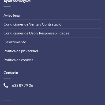
Apartados legales
Aviso legal
Condiciones de Venta y Contratación
Condiciones de Uso y Responsabilidades
Desistimiento
Política de privacidad
Política de cookies
Contacto
633 89 79 06