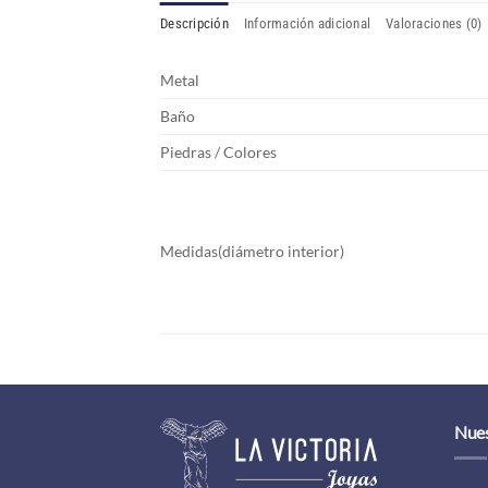
Descripción
Información adicional
Valoraciones (0)
Metal
Baño
Piedras / Colores
Medidas(diámetro interior)
Nues