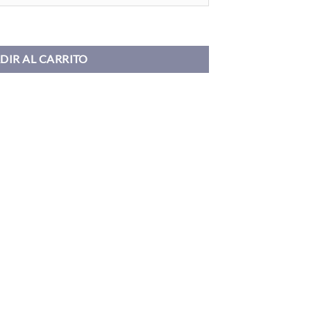
tidad
DIR AL CARRITO