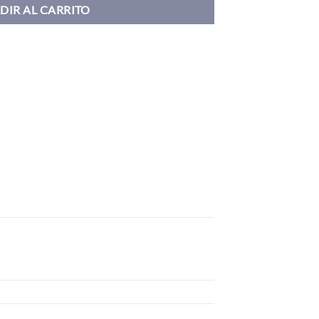
DIR AL CARRITO