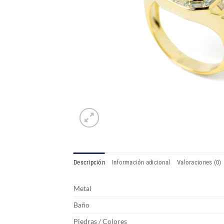
Descripción
Información adicional
Valoraciones (0)
Metal
Baño
Piedras / Colores