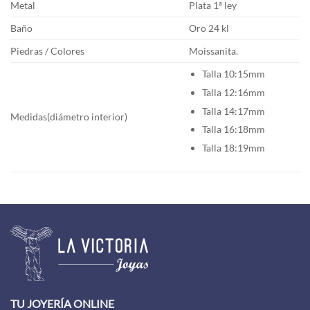
Metal
Plata 1ª ley
Baño
Oro 24 kl
Piedras / Colores
Moissanita.
Talla 10:15mm
Talla 12:16mm
Talla 14:17mm
Medidas(diámetro interior)
Talla 16:18mm
Talla 18:19mm
TU JOYERÍA ONLINE