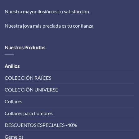
Nuestra mayor ilusión es tu satisfacción.
Nuestra joya más preciada es tu confianza.
Nuestros Productos
Anillos
COLECCIÓN RAÍCES
COLECCIÓN UNIVERSE
Collares
Collares para hombres
DESCUENTOS ESPECIALES -40%
Gemelos