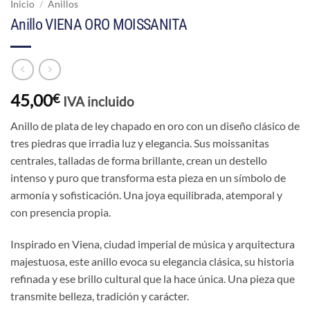
Inicio
/
Anillos
Anillo VIENA ORO MOISSANITA
45,00
€
IVA incluido
Anillo de plata de ley chapado en oro con un diseño clásico de
tres piedras que irradia luz y elegancia. Sus moissanitas
centrales, talladas de forma brillante, crean un destello
intenso y puro que transforma esta pieza en un símbolo de
armonía y sofisticación. Una joya equilibrada, atemporal y
con presencia propia.
Inspirado en Viena, ciudad imperial de música y arquitectura
majestuosa, este anillo evoca su elegancia clásica, su historia
refinada y ese brillo cultural que la hace única. Una pieza que
transmite belleza, tradición y carácter.