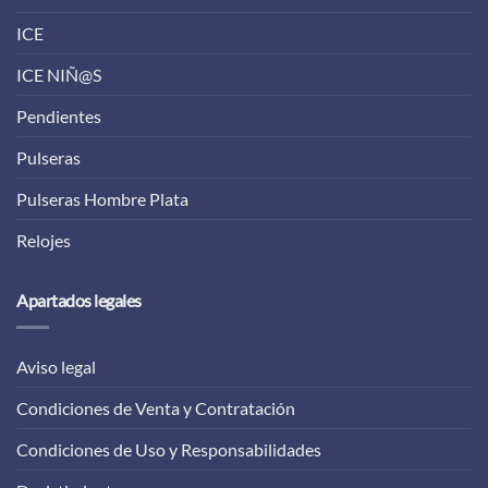
ICE
ICE NIÑ@S
Pendientes
Pulseras
Pulseras Hombre Plata
Relojes
Apartados legales
Aviso legal
Condiciones de Venta y Contratación
Condiciones de Uso y Responsabilidades