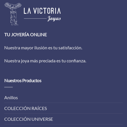
TU JOYERÍA ONLINE
Nuestra mayor ilusión es tu satisfacción.
Nuestra joya más preciada es tu confianza.
Nuestros Productos
Anillos
COLECCIÓN RAÍCES
COLECCIÓN UNIVERSE