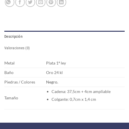
Descripción
Valoraciones (0)
Metal
Plata 1ª ley
Baño
Oro 24 kl
Piedras / Colores
Negro.
Cadena: 37,5cm + 4cm ampliable
Tamaño
Colgante: 0,7cm x 1,4 cm