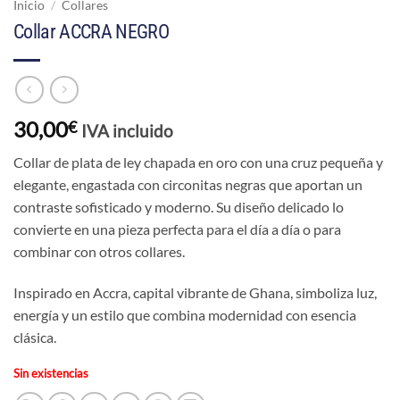
Inicio
/
Collares
Collar ACCRA NEGRO
30,00
€
IVA incluido
Collar de plata de ley chapada en oro con una cruz pequeña y
elegante, engastada con circonitas negras que aportan un
contraste sofisticado y moderno. Su diseño delicado lo
convierte en una pieza perfecta para el día a día o para
combinar con otros collares.
Inspirado en Accra, capital vibrante de Ghana, simboliza luz,
energía y un estilo que combina modernidad con esencia
clásica.
Sin existencias