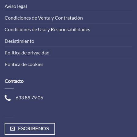
Aviso legal
Condiciones de Venta y Contratación
Condiciones de Uso y Responsabilidades
Desistimiento
Política de privacidad
Política de cookies
Contacto
633 89 79 06
ESCRIBENOS