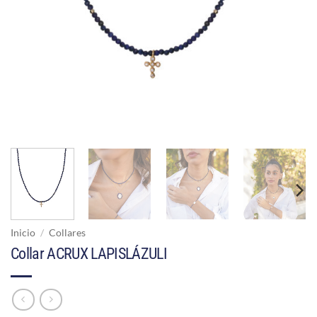
Inicio
/
Collares
Collar ACRUX LAPISLÁZULI