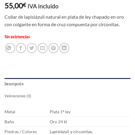
55,00
€
IVA incluido
Collar de lapislázuli natural en plata de ley chapado en oro
con colgante en forma de cruz compuesta por circonitas.
Sin existencias
Descripción
Valoraciones (0)
Metal
Plata 1ª ley
Baño
Oro 24 kl
Piedras / Colores
Lapislázuli y circonitas.