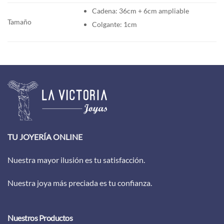
Cadena: 36cm + 6cm ampliable
Tamaño
Colgante: 1cm
TU JOYERÍA ONLINE
Nuestra mayor ilusión es tu satisfacción.
Nuestra joya más preciada es tu confianza.
Nuestros Productos