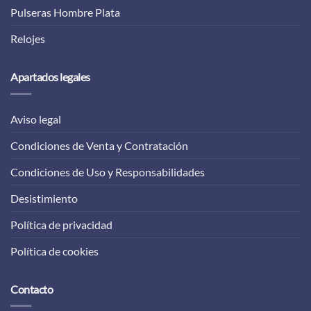
Pulseras Hombre Plata
Relojes
Apartados legales
Aviso legal
Condiciones de Venta y Contratación
Condiciones de Uso y Responsabilidades
Desistimiento
Política de privacidad
Política de cookies
Contacto