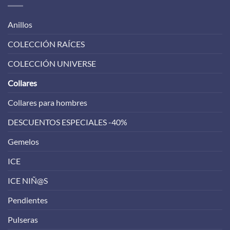
Anillos
COLECCIÓN RAÍCES
COLECCIÓN UNIVERSE
Collares
Collares para hombres
DESCUENTOS ESPECIALES -40%
Gemelos
ICE
ICE NIÑ@S
Pendientes
Pulseras