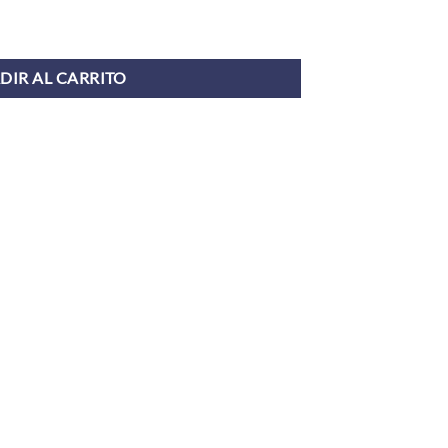
dad
DIR AL CARRITO