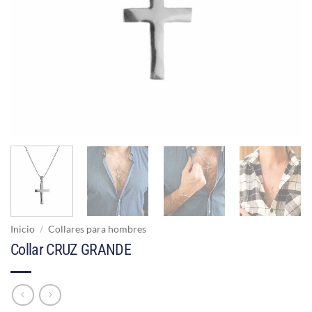
Inicio
/
Collares para hombres
Collar CRUZ GRANDE