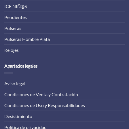
ICE NIÑ@S
Pendientes
Pulseras
Pulseras Hombre Plata
Relojes
Apartados legales
Aviso legal
Condiciones de Venta y Contratación
Condiciones de Uso y Responsabilidades
Desistimiento
Política de privacidad