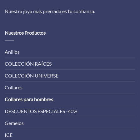
Nuestra joya más preciada es tu confianza.
Nuestros Productos
Anillos
COLECCIÓN RAÍCES
COLECCIÓN UNIVERSE
Collares
Collares para hombres
DESCUENTOS ESPECIALES -40%
Gemelos
ICE