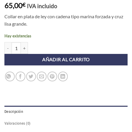
65,00
€
IVA incluido
Collar en plata de ley con cadena tipo marina forzada y cruz
lisa grande.
Hay existencias
Collar CRUZ GRANDE cantidad
AÑADIR AL CARRITO
Descripción
Valoraciones (0)