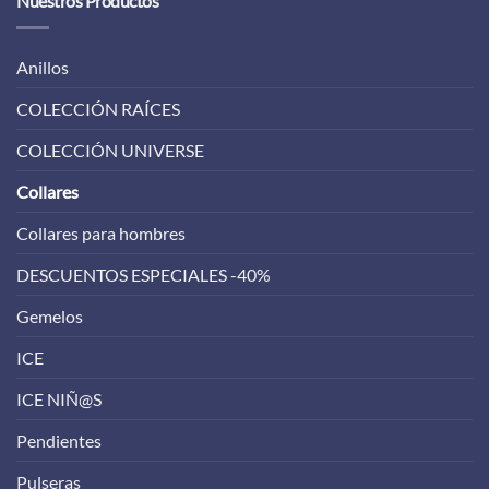
Nuestros Productos
Anillos
COLECCIÓN RAÍCES
COLECCIÓN UNIVERSE
Collares
Collares para hombres
DESCUENTOS ESPECIALES -40%
Gemelos
ICE
ICE NIÑ@S
Pendientes
Pulseras