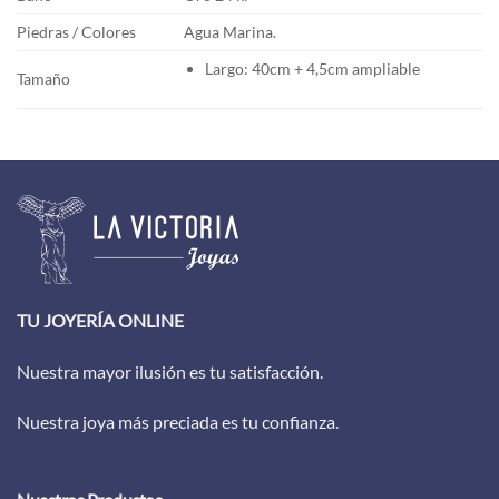
Piedras / Colores
Agua Marina.
Largo: 40cm + 4,5cm ampliable
Tamaño
TU JOYERÍA ONLINE
Nuestra mayor ilusión es tu satisfacción.
Nuestra joya más preciada es tu confianza.