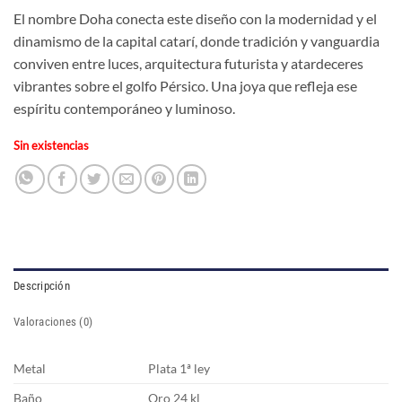
El nombre Doha conecta este diseño con la modernidad y el
dinamismo de la capital catarí, donde tradición y vanguardia
conviven entre luces, arquitectura futurista y atardeceres
vibrantes sobre el golfo Pérsico. Una joya que refleja ese
espíritu contemporáneo y luminoso.
Sin existencias
Descripción
Valoraciones (0)
Metal
Plata 1ª ley
Baño
Oro 24 kl