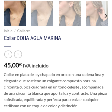
Inicio
/
Collares
Collar DOHA AGUA MARINA
45,00
€
IVA incluido
Collar en plata de ley chapado en oro con una cadena fina y
elegante que sostiene un colgante compuesto por una
circonita cúbica cuadrada en un tono celeste , acompañada
de una circonita blanca que aporta luz y contraste. Una pieza
sofisticada, equilibrada y perfecta para realzar cualquier
estilismo con un toque de color y distinción.