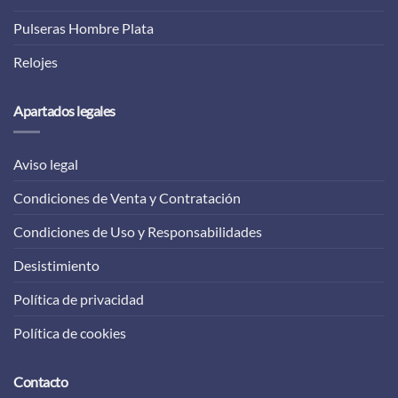
Pulseras Hombre Plata
Relojes
Apartados legales
Aviso legal
Condiciones de Venta y Contratación
Condiciones de Uso y Responsabilidades
Desistimiento
Política de privacidad
Política de cookies
Contacto