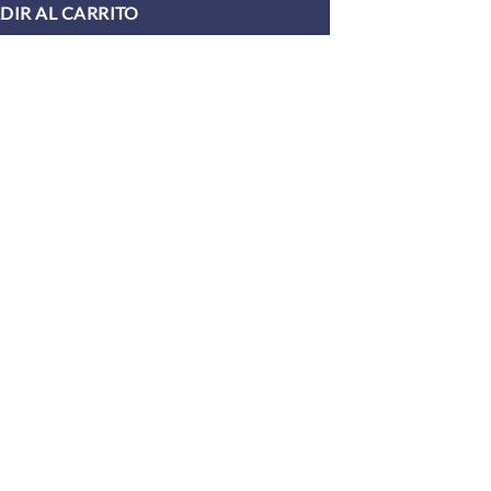
DIR AL CARRITO