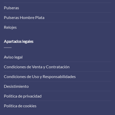
Pulseras
Pulseras Hombre Plata
Relojes
Apartados legales
Aviso legal
Condiciones de Venta y Contratación
Condiciones de Uso y Responsabilidades
Desistimiento
Política de privacidad
Política de cookies