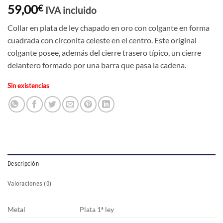
59,00
€
IVA incluido
Collar en plata de ley chapado en oro con colgante en forma
cuadrada con circonita celeste en el centro. Este original
colgante posee, además del cierre trasero típico, un cierre
delantero formado por una barra que pasa la cadena.
Sin existencias
Descripción
Valoraciones (0)
Metal
Plata 1ª ley