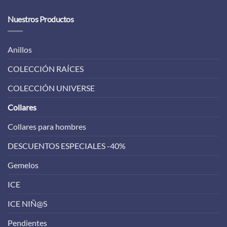
Nuestros Productos
Anillos
COLECCIÓN RAÍCES
COLECCIÓN UNIVERSE
Collares
Collares para hombres
DESCUENTOS ESPECIALES -40%
Gemelos
ICE
ICE NIÑ@S
Pendientes