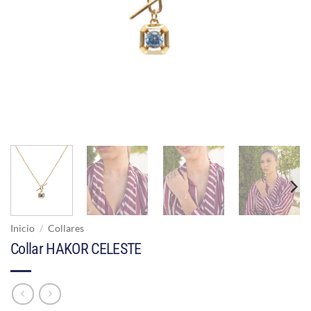
Inicio
/
Collares
Collar HAKOR CELESTE