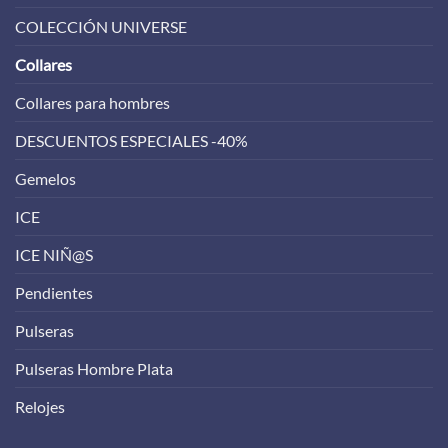
COLECCIÓN UNIVERSE
Collares
Collares para hombres
DESCUENTOS ESPECIALES -40%
Gemelos
ICE
ICE NIÑ@S
Pendientes
Pulseras
Pulseras Hombre Plata
Relojes