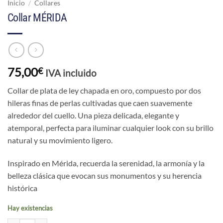
Inicio
/
Collares
Collar MÉRIDA
75,00
€
IVA incluido
Collar de plata de ley chapada en oro, compuesto por dos
hileras finas de perlas cultivadas que caen suavemente
alrededor del cuello. Una pieza delicada, elegante y
atemporal, perfecta para iluminar cualquier look con su brillo
natural y su movimiento ligero.
Inspirado en Mérida, recuerda la serenidad, la armonía y la
belleza clásica que evocan sus monumentos y su herencia
histórica
Hay existencias