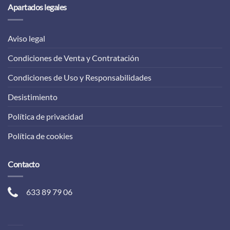
Apartados legales
Aviso legal
Condiciones de Venta y Contratación
Condiciones de Uso y Responsabilidades
Desistimiento
Política de privacidad
Política de cookies
Contacto
633 89 79 06