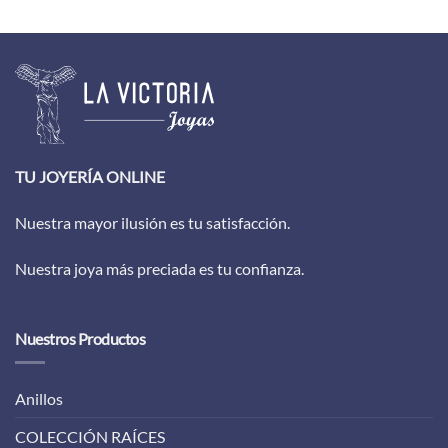
TU JOYERÍA ONLINE
Nuestra mayor ilusión es tu satisfacción.
Nuestra joya más preciada es tu confianza.
Nuestros Productos
Anillos
COLECCIÓN RAÍCES