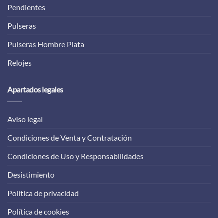
Pendientes
Pulseras
Pulseras Hombre Plata
Relojes
Apartados legales
Aviso legal
Condiciones de Venta y Contratación
Condiciones de Uso y Responsabilidades
Desistimiento
Política de privacidad
Política de cookies