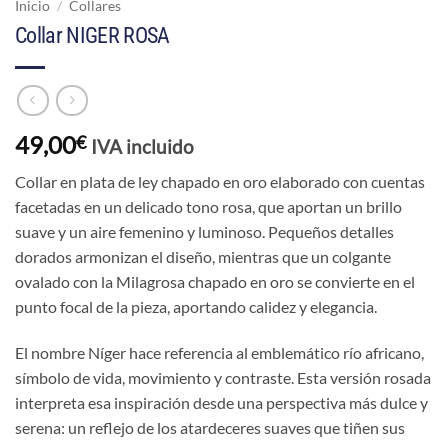
Inicio
/
Collares
Collar NIGER ROSA
49,00
€
IVA incluido
Collar en plata de ley chapado en oro elaborado con cuentas
facetadas en un delicado tono rosa, que aportan un brillo
suave y un aire femenino y luminoso. Pequeños detalles
dorados armonizan el diseño, mientras que un colgante
ovalado con la Milagrosa chapado en oro se convierte en el
punto focal de la pieza, aportando calidez y elegancia.
El nombre Níger hace referencia al emblemático río africano,
símbolo de vida, movimiento y contraste. Esta versión rosada
interpreta esa inspiración desde una perspectiva más dulce y
serena: un reflejo de los atardeceres suaves que tiñen sus