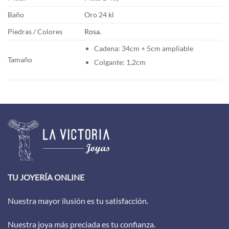
Baño
Oro 24 kl
Piedras / Colores
Rosa.
Cadena: 34cm + 5cm ampliable
Tamaño
Colgante: 1,2cm
TU JOYERÍA ONLINE
Nuestra mayor ilusión es tu satisfacción.
Nuestra joya más preciada es tu confianza.