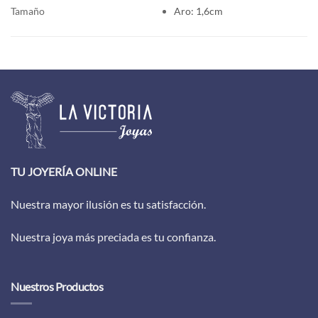
Tamaño
Aro: 1,6cm
TU JOYERÍA ONLINE
Nuestra mayor ilusión es tu satisfacción.
Nuestra joya más preciada es tu confianza.
Nuestros Productos