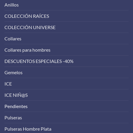
Anillos
COLECCIÓN RAÍCES
COLECCIÓN UNIVERSE
Collares
Collares para hombres
DESCUENTOS ESPECIALES -40%
Gemelos
ICE
ICE NIÑ@S
Pendientes
Pulseras
Pulseras Hombre Plata