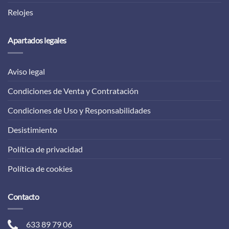
Relojes
Apartados legales
Aviso legal
Condiciones de Venta y Contratación
Condiciones de Uso y Responsabilidades
Desistimiento
Política de privacidad
Política de cookies
Contacto
633 89 79 06