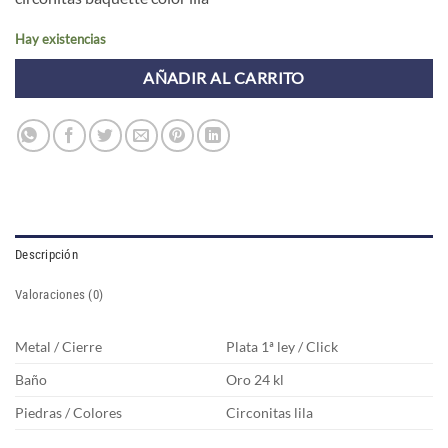
Hay existencias
AÑADIR AL CARRITO
Descripción
Valoraciones (0)
Metal / Cierre
Plata 1ª ley / Click
Baño
Oro 24 kl
Piedras / Colores
Circonitas lila