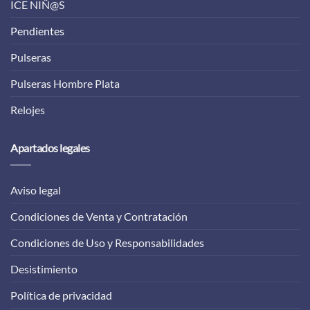
ICE NIÑ@S
Pendientes
Pulseras
Pulseras Hombre Plata
Relojes
Apartados legales
Aviso legal
Condiciones de Venta y Contratación
Condiciones de Uso y Responsabilidades
Desistimiento
Política de privacidad