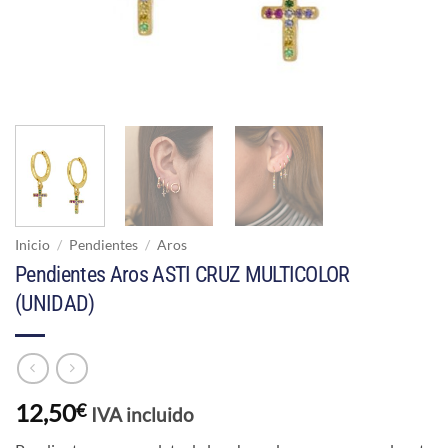
Inicio
/
Pendientes
/
Aros
Pendientes Aros ASTI CRUZ MULTICOLOR
(UNIDAD)
12,50
€
IVA incluido