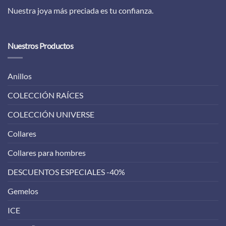
Nuestra joya más preciada es tu confianza.
Nuestros Productos
Anillos
COLECCIÓN RAÍCES
COLECCIÓN UNIVERSE
Collares
Collares para hombres
DESCUENTOS ESPECIALES -40%
Gemelos
ICE