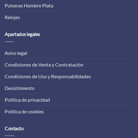
Pulseras Hombre Plata
Relojes
Apartados legales
Aviso legal
Condiciones de Venta y Contratación
Condiciones de Uso y Responsabilidades
Desistimiento
Política de privacidad
Política de cookies
Contacto