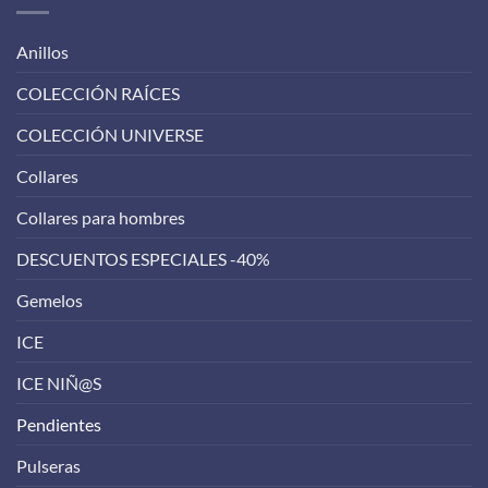
Anillos
COLECCIÓN RAÍCES
COLECCIÓN UNIVERSE
Collares
Collares para hombres
DESCUENTOS ESPECIALES -40%
Gemelos
ICE
ICE NIÑ@S
Pendientes
Pulseras