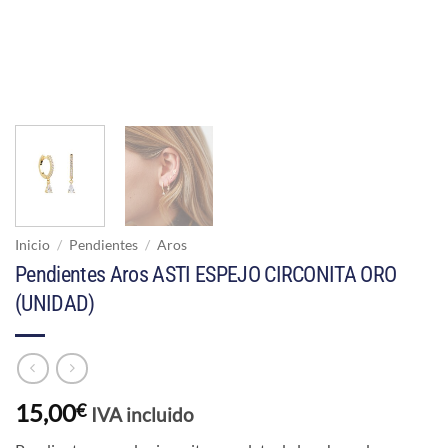
Inicio
/
Pendientes
/
Aros
Pendientes Aros ASTI ESPEJO CIRCONITA ORO
(UNIDAD)
15,00
€
IVA incluido