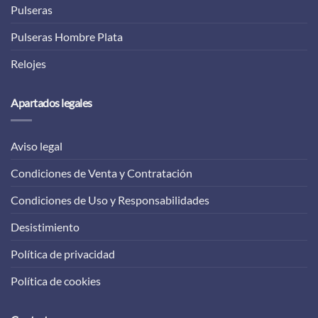
Pulseras
Pulseras Hombre Plata
Relojes
Apartados legales
Aviso legal
Condiciones de Venta y Contratación
Condiciones de Uso y Responsabilidades
Desistimiento
Política de privacidad
Política de cookies