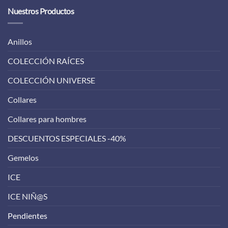
Nuestros Productos
Anillos
COLECCIÓN RAÍCES
COLECCIÓN UNIVERSE
Collares
Collares para hombres
DESCUENTOS ESPECIALES -40%
Gemelos
ICE
ICE NIÑ@S
Pendientes