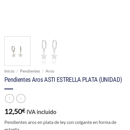
Inicio
/
Pendientes
/
Aros
Pendientes Aros ASTI ESTRELLA PLATA (UNIDAD)
12,50
€
IVA incluido
Pendientes aros en plata de ley con colgante en forma de
estrella