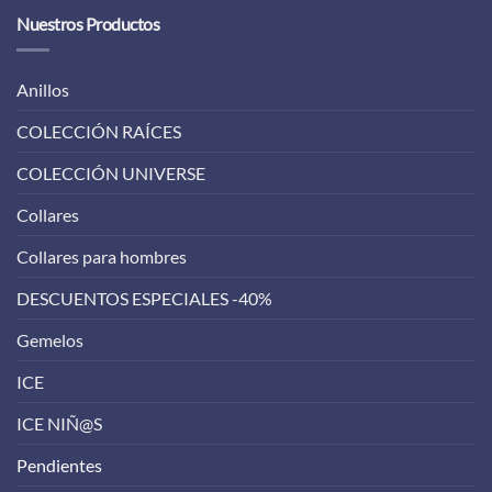
Nuestros Productos
Anillos
COLECCIÓN RAÍCES
COLECCIÓN UNIVERSE
Collares
Collares para hombres
DESCUENTOS ESPECIALES -40%
Gemelos
ICE
ICE NIÑ@S
Pendientes