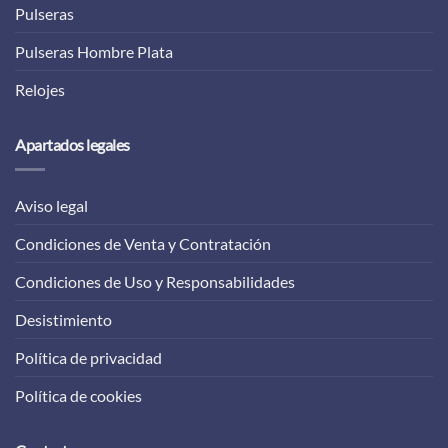
Pulseras
Pulseras Hombre Plata
Relojes
Apartados legales
Aviso legal
Condiciones de Venta y Contratación
Condiciones de Uso y Responsabilidades
Desistimiento
Política de privacidad
Política de cookies