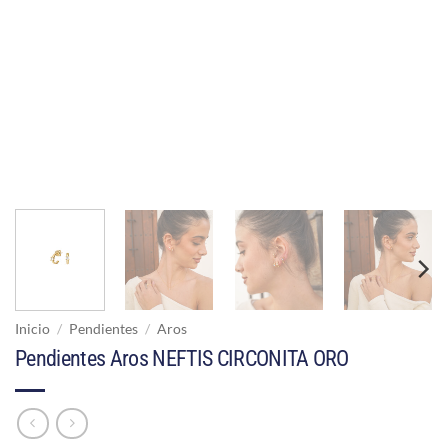
Inicio
/
Pendientes
/
Aros
Pendientes Aros NEFTIS CIRCONITA ORO