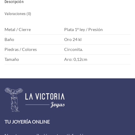
Descripción
Valoraciones (0)
Metal / Cierre
Plata 1ª ley / Presión
Baño
Oro 24 kl
Piedras / Colores
Circonita.
Tamaño
Aro: 0,12cm
TU JOYERÍA ONLINE