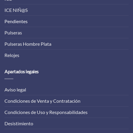
ICE NIÑ@S
Pendientes
Pulseras
Pulseras Hombre Plata
Relojes
Apartados legales
Aviso legal
Condiciones de Venta y Contratación
Condiciones de Uso y Responsabilidades
Desistimiento