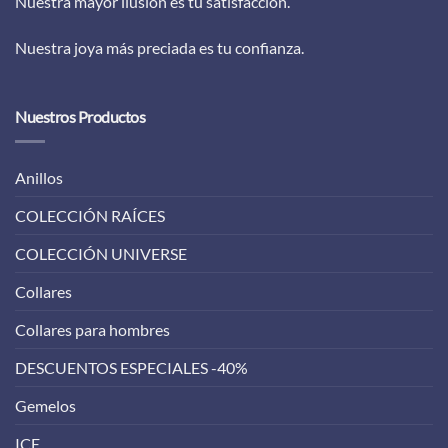
Nuestra mayor ilusión es tu satisfacción.
Nuestra joya más preciada es tu confianza.
Nuestros Productos
Anillos
COLECCIÓN RAÍCES
COLECCIÓN UNIVERSE
Collares
Collares para hombres
DESCUENTOS ESPECIALES -40%
Gemelos
ICE