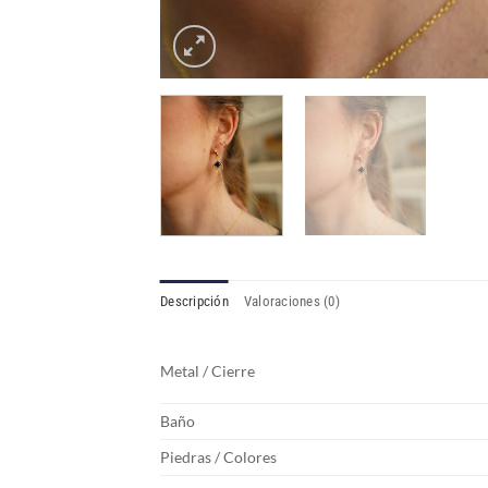
Descripción
Valoraciones (0)
Metal / Cierre
Baño
Piedras / Colores