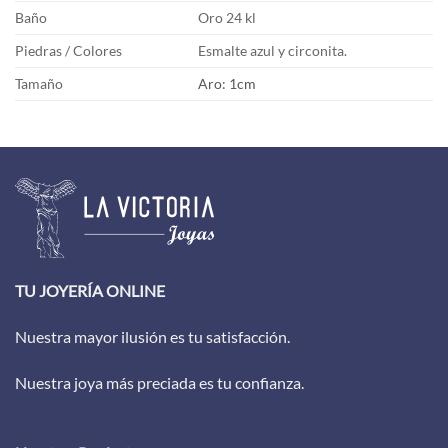
Baño
Oro 24 kl
Piedras / Colores
Esmalte azul y circonita.
Tamaño
Aro: 1cm
TU JOYERÍA ONLINE
Nuestra mayor ilusión es tu satisfacción.
Nuestra joya más preciada es tu confianza.