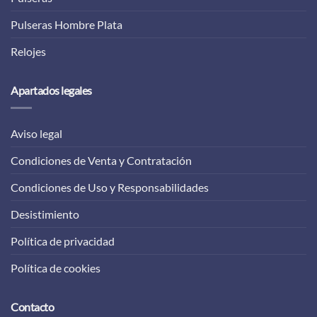
Pulseras Hombre Plata
Relojes
Apartados legales
Aviso legal
Condiciones de Venta y Contratación
Condiciones de Uso y Responsabilidades
Desistimiento
Política de privacidad
Política de cookies
Contacto