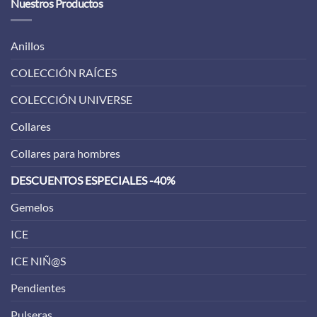
Nuestros Productos
Anillos
COLECCIÓN RAÍCES
COLECCIÓN UNIVERSE
Collares
Collares para hombres
DESCUENTOS ESPECIALES -40%
Gemelos
ICE
ICE NIÑ@S
Pendientes
Pulseras