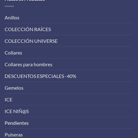
Anillos
COLECCIÓN RAÍCES
COLECCIÓN UNIVERSE
Collares
Collares para hombres
DESCUENTOS ESPECIALES -40%
Gemelos
ICE
ICE NIÑ@S
Pendientes
Pulseras