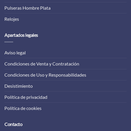
Pulseras Hombre Plata
Relojes
Apartados legales
Aviso legal
Condiciones de Venta y Contratación
Condiciones de Uso y Responsabilidades
Desistimiento
Política de privacidad
Política de cookies
Contacto