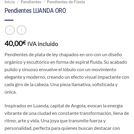
Inicio
/
Pendientes
/
Pendientes de Fiesta
Pendientes LUANDA ORO
40,00
€
IVA incluido
Pendientes de plata de ley chapados en oro con un diseño
orgánico y escultórico en forma de espiral fluida. Su acabado
pulido y sinuoso envuelve el lóbulo con un movimiento
elegante y moderno, creando un efecto visual impactante con
cada giro de la cabeza. Una pieza llamativa, sofisticada y
única.
Inspirados en Luanda, capital de Angola, evocan la energía
vibrante de una ciudad en constante transformación, llena de
ritmo, arte y vida. Una joya que transmite fuerza y
personalidad, perfecta para quienes buscan destacar con