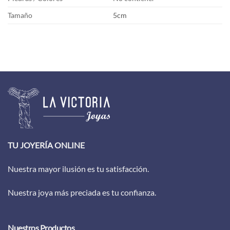
Tamaño
5cm
TU JOYERÍA ONLINE
Nuestra mayor ilusión es tu satisfacción.
Nuestra joya más preciada es tu confianza.
Nuestros Productos