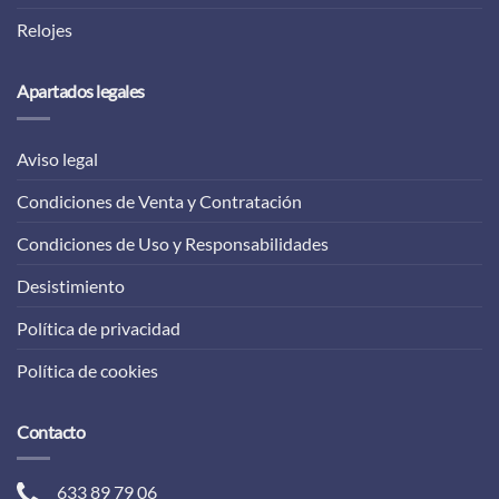
Relojes
Apartados legales
Aviso legal
Condiciones de Venta y Contratación
Condiciones de Uso y Responsabilidades
Desistimiento
Política de privacidad
Política de cookies
Contacto
633 89 79 06