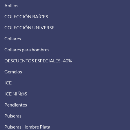
Anillos
COLECCIÓN RAÍCES
COLECCIÓN UNIVERSE
Collares
Collares para hombres
DESCUENTOS ESPECIALES -40%
Gemelos
ICE
ICE NIÑ@S
Pendientes
Pulseras
Pulseras Hombre Plata