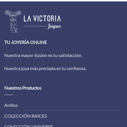
TU JOYERÍA ONLINE
Nuestra mayor ilusión es tu satisfacción.
Nuestra joya más preciada es tu confianza.
Nuestros Productos
Anillos
COLECCIÓN RAÍCES
COLECCIÓN UNIVERSE