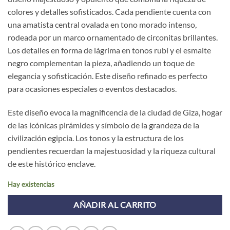
colores y detalles sofisticados. Cada pendiente cuenta con
una amatista central ovalada en tono morado intenso,
rodeada por un marco ornamentado de circonitas brillantes.
Los detalles en forma de lágrima en tonos rubí y el esmalte
negro complementan la pieza, añadiendo un toque de
elegancia y sofisticación. Este diseño refinado es perfecto
para ocasiones especiales o eventos destacados.
Este diseño evoca la magnificencia de la ciudad de Giza, hogar
de las icónicas pirámides y símbolo de la grandeza de la
civilización egipcia. Los tonos y la estructura de los
pendientes recuerdan la majestuosidad y la riqueza cultural
de este histórico enclave.
Hay existencias
AÑADIR AL CARRITO