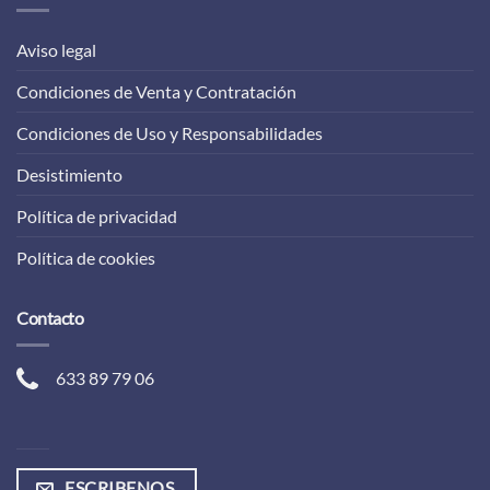
Aviso legal
Condiciones de Venta y Contratación
Condiciones de Uso y Responsabilidades
Desistimiento
Política de privacidad
Política de cookies
Contacto
633 89 79 06
ESCRIBENOS