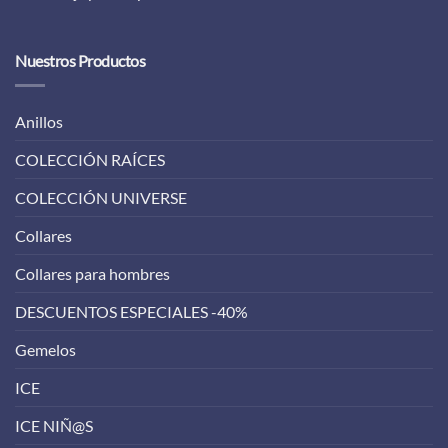
Nuestros Productos
Anillos
COLECCIÓN RAÍCES
COLECCIÓN UNIVERSE
Collares
Collares para hombres
DESCUENTOS ESPECIALES -40%
Gemelos
ICE
ICE NIÑ@S