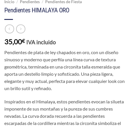
Inicio
/
Pendientes
/
Pendientes de Fiesta
Pendientes HIMALAYA ORO
35,00
€
IVA incluido
Pendientes de plata de ley chapados en oro, con un diseño
sinuoso y moderno que perfila una línea curva de textura
geométrica, terminada en una circonita talla esmeralda que
aporta un destello limpio y sofisticado. Una pieza ligera,
elegante y muy actual, perfecta para elevar cualquier look con
un brillo sutil y refinado.
Inspirados en el Himalaya, estos pendientes evocan la silueta
imponente de sus montañas y la pureza de sus cumbres
nevadas. La curva dorada recuerda a las pendientes
escarpadas de la cordillera mientras la circonita simboliza el