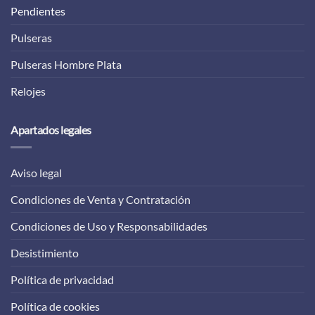
Pendientes
Pulseras
Pulseras Hombre Plata
Relojes
Apartados legales
Aviso legal
Condiciones de Venta y Contratación
Condiciones de Uso y Responsabilidades
Desistimiento
Política de privacidad
Política de cookies