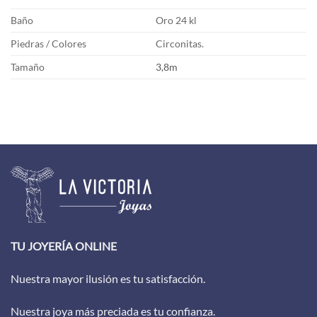
Baño
Oro 24 kl
Piedras / Colores
Circonitas.
Tamaño
3,8m
TU JOYERÍA ONLINE
Nuestra mayor ilusión es tu satisfacción.
Nuestra joya más preciada es tu confianza.