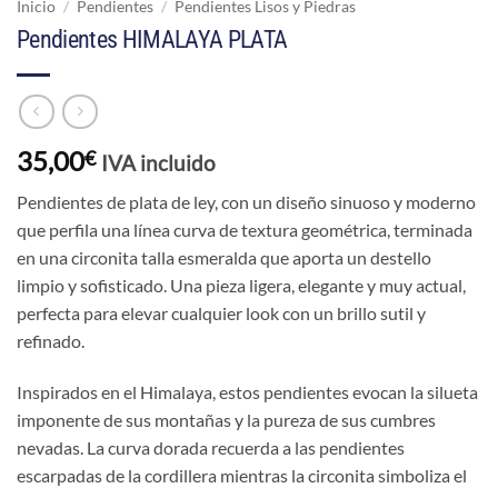
Inicio
/
Pendientes
/
Pendientes Lisos y Piedras
Pendientes HIMALAYA PLATA
35,00
€
IVA incluido
Pendientes de plata de ley, con un diseño sinuoso y moderno
que perfila una línea curva de textura geométrica, terminada
en una circonita talla esmeralda que aporta un destello
limpio y sofisticado. Una pieza ligera, elegante y muy actual,
perfecta para elevar cualquier look con un brillo sutil y
refinado.
Inspirados en el Himalaya, estos pendientes evocan la silueta
imponente de sus montañas y la pureza de sus cumbres
nevadas. La curva dorada recuerda a las pendientes
escarpadas de la cordillera mientras la circonita simboliza el