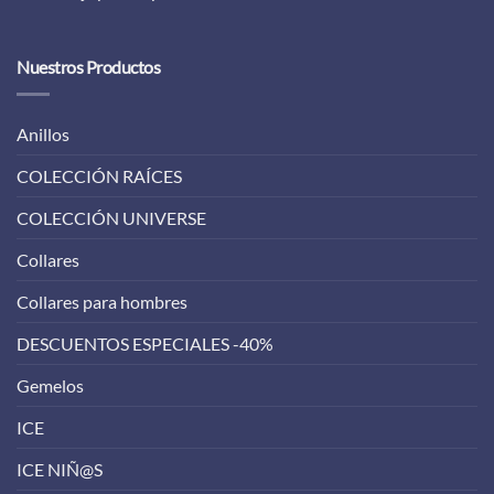
Nuestros Productos
Anillos
COLECCIÓN RAÍCES
COLECCIÓN UNIVERSE
Collares
Collares para hombres
DESCUENTOS ESPECIALES -40%
Gemelos
ICE
ICE NIÑ@S