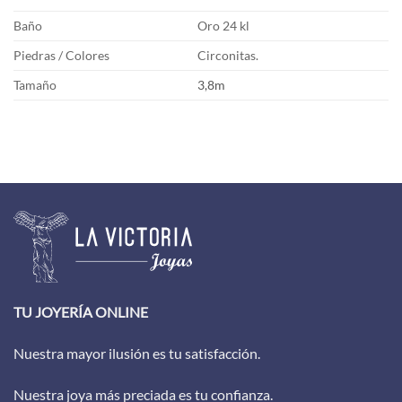
Baño
Oro 24 kl
Piedras / Colores
Circonitas.
Tamaño
3,8m
TU JOYERÍA ONLINE
Nuestra mayor ilusión es tu satisfacción.
Nuestra joya más preciada es tu confianza.