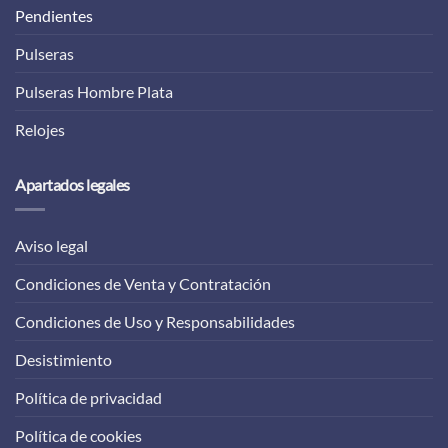
Pendientes
Pulseras
Pulseras Hombre Plata
Relojes
Apartados legales
Aviso legal
Condiciones de Venta y Contratación
Condiciones de Uso y Responsabilidades
Desistimiento
Política de privacidad
Política de cookies